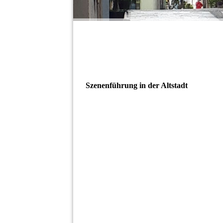
Szenenführung in der Altstadt