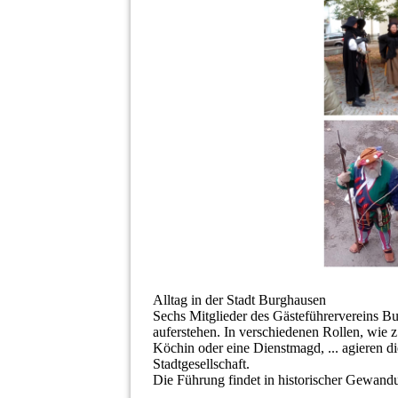
Alltag in der Stadt Burghausen
Sechs Mitglieder des Gästeführervereins Bu
auferstehen. In verschiedenen Rollen, wie z.
Köchin oder eine Dienstmagd, ... agieren di
Stadtgesellschaft.
Die Führung findet in historischer Gewandu