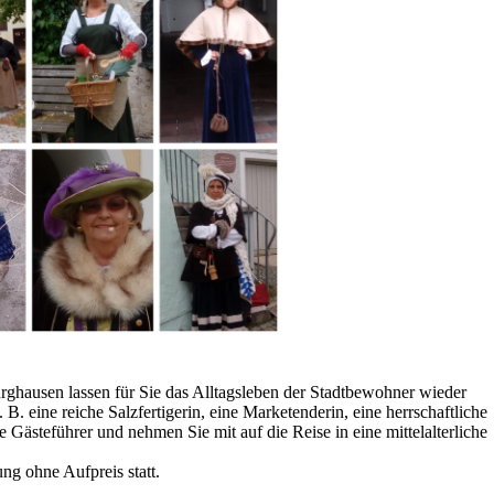
rghausen lassen für Sie das Alltagsleben der Stadtbewohner wieder
 B. eine reiche Salzfertigerin, eine Marketenderin, eine herrschaftliche
e Gästeführer und nehmen Sie mit auf die Reise in eine mittelalterliche
ng ohne Aufpreis statt.