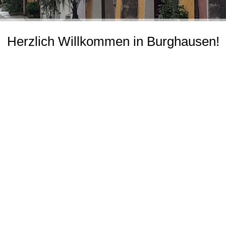
Herzlich Willkommen in Burghausen!