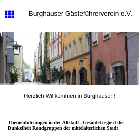
Burghauser Gästeführerverein e.V.
Herzlich Willkommen in Burghausen!
Themenführungen in der Altstadt -
Gesindel regiert die
Dunkelheit Randgruppen der mittelalterlichen Stadt