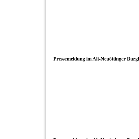
Pressemeldung im Alt-Neuöttinger Burg