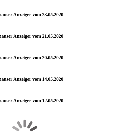
hauser Anzeiger vom 23.05.2020
hauser Anzeiger vom 21.05.2020
hauser Anzeiger vom 20.05.2020
hauser Anzeiger vom 14.05.2020
hauser Anzeiger vom 12.05.2020