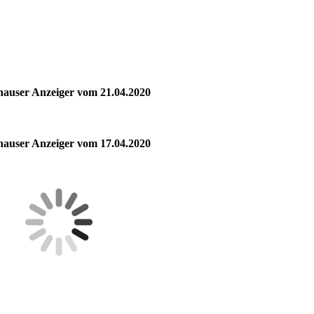
hauser Anzeiger vom 21.04.2020
hauser Anzeiger vom 17.04.2020