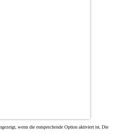
ezeigt, wenn die entsprechende Option aktiviert ist. Die