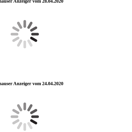
hauser Anzeiger vom 28.04.2020
hauser Anzeiger vom 24.04.2020