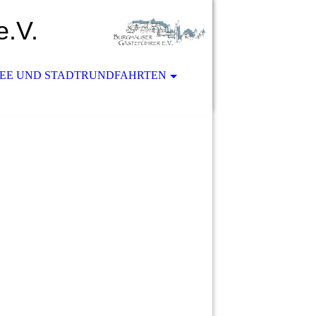
e.V.
SEE UND STADTRUNDFAHRTEN