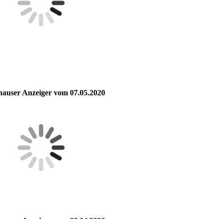
hauser Anzeiger vom 07.05.2020