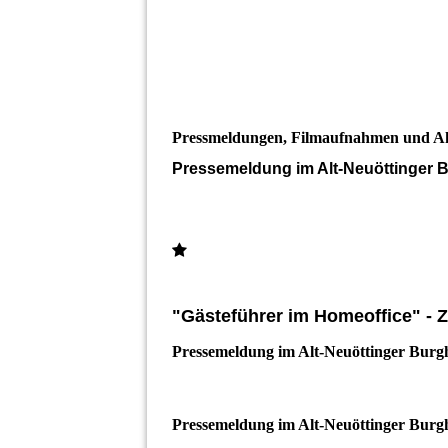
Pressmeldungen, Filmaufnahmen und Ak
Pressemeldung im Alt-Neuöttinger 
"Gästeführer im Homeoffice" - 
Pressemeldung im Alt-Neuöttinger Burg
Pressemeldung im Alt-Neuöttinger Burg