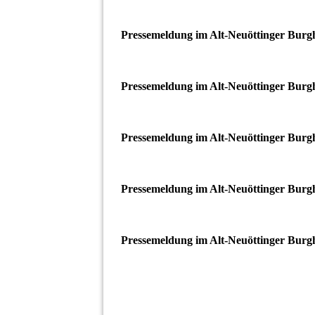
Pressemeldung im Alt-Neuöttinger Burg
Pressemeldung im Alt-Neuöttinger Burg
Pressemeldung im Alt-Neuöttinger Burg
Pressemeldung im Alt-Neuöttinger Burg
Pressemeldung im Alt-Neuöttinger Burg