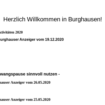
Herzlich Willkommen in Burghausen!
tivitäten 2020
Burghauser Anzeiger vom 19.12.2020
Zwangspause sinnvoll nutzen -
hauser Anzeiger vom 26.05.2020
hauser Anzeiger vom 25.05.2020