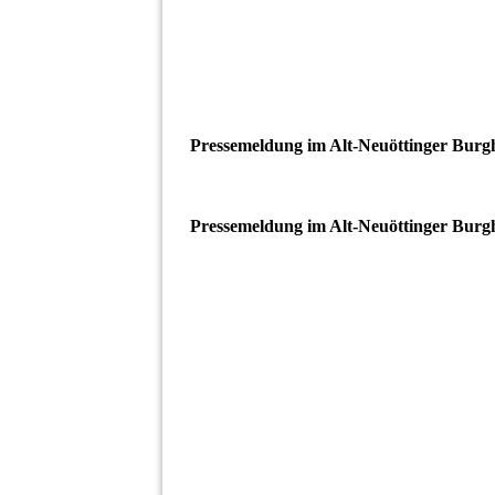
Pressemeldung im Alt-Neuöttinger Burg
Pressemeldung im Alt-Neuöttinger Burg