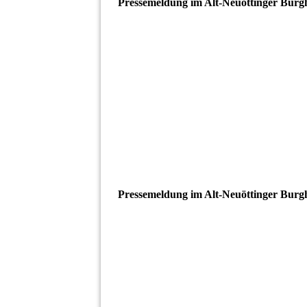
Pressemeldung im Alt-Neuöttinger Burg
Pressemeldung im Alt-Neuöttinger Burg