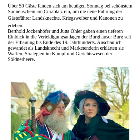
Über 50 Gäste fanden sich am heutigen Sonntag bei schönstem
Sonnenschein am Curaplatz ein, um die neue Führung der
Gästeführer Landsknechte, Kriegsweiber und Kanonen zu
erleben.
Berthold Jockenhöfer und Jutta Öhler gaben einen tieferen
Einblick in die Verteidigungsanlagen der Burghauser Burg seit
der Erbauung bis Ende des 19. Jahrhunderts. Anschaulich
gewandet als Landsknecht und Marketenderin erklärten sie
Waffen, Strategien im Kampf und Gerichtswesen der
Söldnerheere.