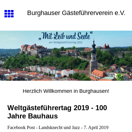
Burghauser Gästeführerverein e.V.
Herzlich Willkommen in Burghausen!
Weltgästeführertag 2019 - 100
Jahre Bauhaus
Facebook Post - Landsknecht und Jazz - 7. April 2019