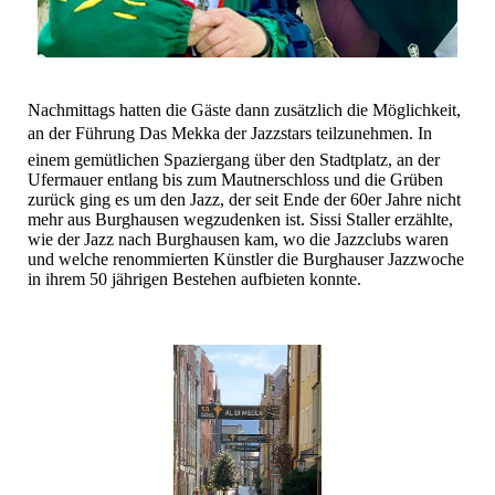
Nachmittags hatten die Gäste dann zusätzlich die Möglichkeit,
an der Führung Das Mekka der Jazzstars teilzunehmen. In
einem gemütlichen Spaziergang über den Stadtplatz, an der
Ufermauer entlang bis zum Mautnerschloss und die Grüben
zurück ging es um den Jazz, der seit Ende der 60er Jahre nicht
mehr aus Burghausen wegzudenken ist. Sissi Staller erzählte,
wie der Jazz nach Burghausen kam, wo die Jazzclubs waren
und welche renommierten Künstler die Burghauser Jazzwoche
in ihrem 50 jährigen Bestehen aufbieten konnte.