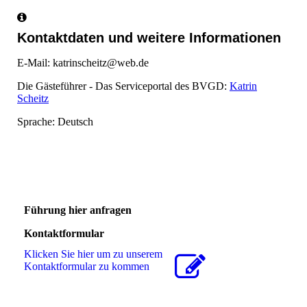
Kontaktdaten und weitere Informationen
E-Mail: katrinscheitz@web.de
Die Gästeführer - Das Serviceportal des BVGD:
Katrin
Scheitz
Sprache: Deutsch
Führung hier anfragen
Kontaktformular
Klicken Sie hier um zu unserem
Kon­takt­for­mu­lar zu kommen