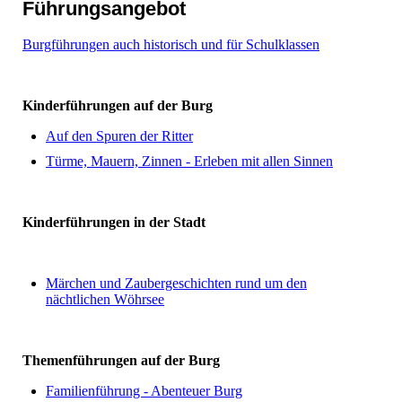
Führungsangebot
Burgführungen auch historisch und für Schulklassen
Kinderführungen auf der Burg
Auf den Spuren der Ritter
Türme, Mauern, Zinnen - Erleben mit allen Sinnen
Kinderführungen in der Stadt
Märchen und Zaubergeschichten rund um den
nächtlichen Wöhrsee
Themenführungen auf der Burg
Familienführung - Abenteuer Burg