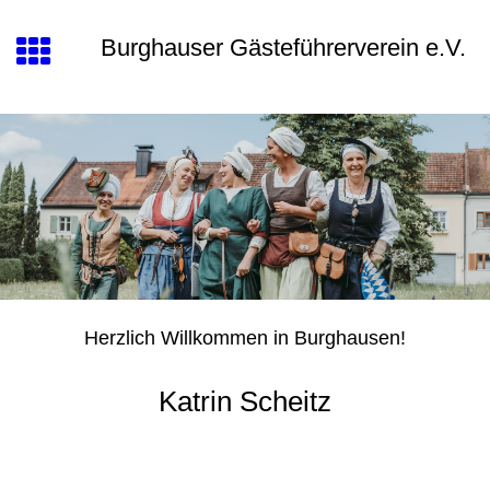
Burghauser Gästeführerverein e.V.
Herzlich Willkommen in Burghausen!
Katrin Scheitz