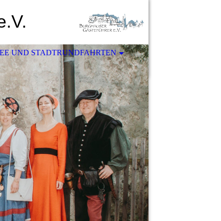
e.V.
SEE UND STADTRUNDFAHRTEN