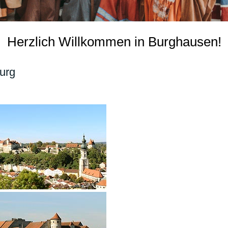
Herzlich Willkommen in Burghausen!
urg