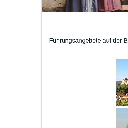
Führungsangebote auf der B