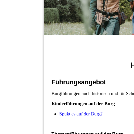
H
Führungsangebot
Burgführungen auch historisch und für Sch
Kinderführungen auf der Burg
Spukt es auf der Burg?