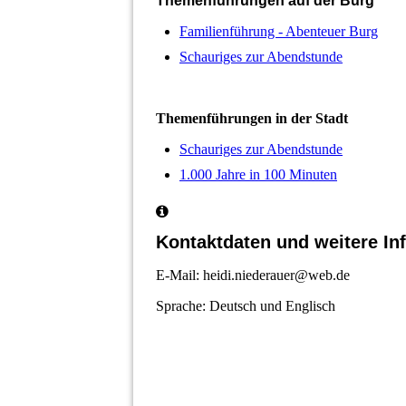
Themenführungen auf der Burg
Familienführung - Abenteuer Burg
Schauriges zur Abendstunde
Themenführungen in der Stadt
Schauriges zur Abendstunde
1.000 Jahre in 100 Minuten
Kontaktdaten und weitere In
E-Mail: heidi.niederauer@web.de
Sprache: Deutsch und Englisch