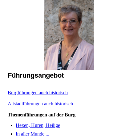
Führungsangebot
Burgführungen auch historisch
Altstadtführungen auch historisch
Themenführungen auf der Burg
Hexen, Huren, Heilige
In aller Munde ...