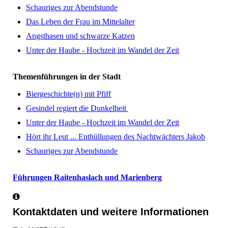
Schauriges zur Abendstunde
Das Leben der Frau im Mittelalter
Angsthasen und schwarze Katzen
Unter der Haube - Hochzeit im Wandel der Zeit
Themenführungen in der Stadt
Biergeschichte(n) mit Pfiff
Gesindel regiert die Dunkelheit
Unter der Haube - Hochzeit im Wandel der Zeit
Hört ihr Leut ... Enthüllungen des Nachtwächters Jakob
Schauriges zur Abendstunde
Führungen Raitenhaslach und Marienberg
Kontaktdaten und weitere Informationen