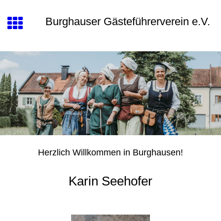
Burghauser Gästeführerverein e.V.
Herzlich Willkommen in Burghausen!
Karin Seehofer