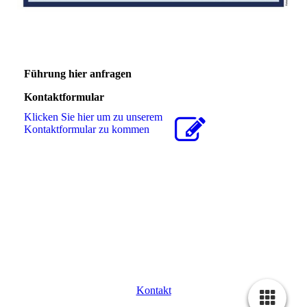
Führung hier anfragen
Kontaktformular
Klicken Sie hier um zu unserem
Kon­takt­for­mu­lar zu kommen
Kontakt