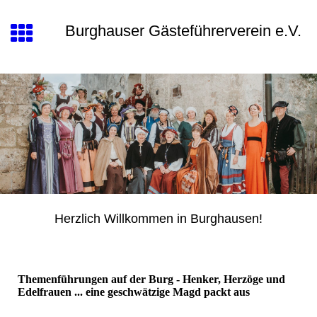
Burghauser Gästeführerverein e.V.
Herzlich Willkommen in Burghausen!
Themenführungen auf der Burg -
Henker, Herzöge und
Edelfrauen ... eine geschwätzige Magd packt aus