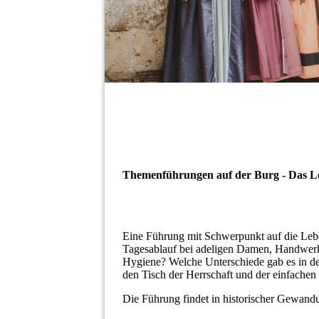
Themenführungen auf der Burg -
Das Le
Eine Führung mit Schwerpunkt auf die Lebe
Tagesablauf bei adeligen Damen, Handwerk
Hygiene? Welche Unterschiede gab es in de
den Tisch der Herrschaft und der einfachen
Die Führung findet in historischer Gewandu