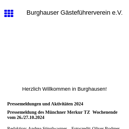
Burghauser Gästeführerverein e.V.
Herzlich Willkommen in Burghausen!
Pressemeldungen und Aktivitäten 2024
Pressemeldung des Münchner Merkur TZ Wochenende
vom 26./27.10.2024
Redaktion: Andrea Stinglwagner Fotocredit: Oliver Bodmer