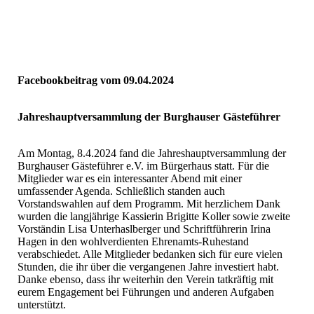
Stein7
Stein8
Facebookbeitrag vom 09.04.2024
Jahreshauptversammlung der Burghauser Gästeführer
Am Montag, 8.4.2024 fand die Jahreshauptversammlung der
Burghauser Gästeführer e.V. im Bürgerhaus statt. Für die
Mitglieder war es ein interessanter Abend mit einer
umfassender Agenda. Schließlich standen auch
Vorstandswahlen auf dem Programm. Mit herzlichem Dank
wurden die langjährige Kassierin Brigitte Koller sowie zweite
Vorständin Lisa Unterhaslberger und Schriftführerin Irina
Hagen in den wohlverdienten Ehrenamts-Ruhestand
verabschiedet. Alle Mitglieder bedanken sich für eure vielen
Stunden, die ihr über die vergangenen Jahre investiert habt.
Danke ebenso, dass ihr weiterhin den Verein tatkräftig mit
eurem Engagement bei Führungen und anderen Aufgaben
unterstützt.