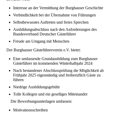
Interesse an der Vermittlung der Burghauser Geschichte
Verbindlichkeit bei der Übernahme von Führungen
Selbstbewusstes Auftreten und freies Sprechen
Ausbildungsabschluss nach den Anforderungen des
Bundesverband Deutscher Gästeführer
Freude am Umgang mit Menschen
Der Burghauser Gästeführerverein e.V. bietet:
Eine umfassende Grundausbildung zum Burghauser
Gästeführer im kommenden Winterhalbjahr 2024
Nach bestandener Abschlussprüfung die Möglichkeit ab
Frühjahr 2025 eigenständig und freiberuflich Gäste zu
führen
Niedrige Ausbildungsgebühr
Tolle Kollegen und ein geselliges Miteinander
Die Bewerbungsunterlagen umfassen:
Motivationsschreiben