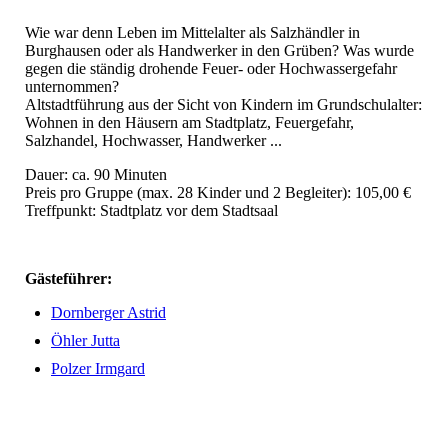
Wie war denn Leben im Mittelalter als Salzhändler in
Burghausen oder als Handwerker in den Grüben? Was wurde
gegen die ständig drohende Feuer- oder Hochwassergefahr
unternommen?
Altstadtführung aus der Sicht von Kindern im Grundschulalter:
Wohnen in den Häusern am Stadtplatz, Feuergefahr,
Salzhandel, Hochwasser, Handwerker ...
Dauer: ca. 90 Minuten
Preis pro Gruppe (max. 28 Kinder und 2 Begleiter): 105,00 €
Treffpunkt: Stadtplatz vor dem Stadtsaal
Gästeführer:
Dornberger Astrid
Öhler Jutta
Polzer Irmgard