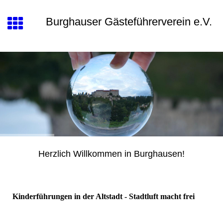
Burghauser Gästeführerverein e.V.
Herzlich Willkommen in Burghausen!
Kinderführungen in der Altstadt -
Stadtluft macht frei